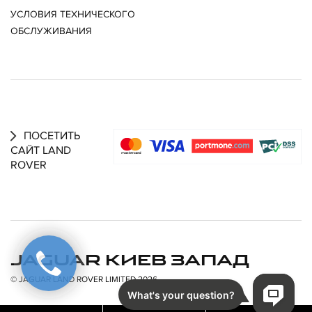
УСЛОВИЯ ТЕХНИЧЕСКОГО
ОБСЛУЖИВАНИЯ
ПОСЕТИТЬ
САЙТ LAND
ROVER
JAGUAR КИЕВ ЗАПАД
© JAGUAR LAND ROVER LIMITED 2026