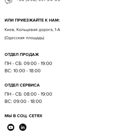
ИЛИ ПРИЕЗЖАЙТЕ К НАМ:
Киев, Кольцевая дорога, 1-А
(Одесская площадь)
ОТДЕЛ ПРОДАЖ
ПН - СБ: 09:00 - 19:00
ВC:
10:00 - 18:00
ОТДЕЛ CЕРВИСА
ПН - СБ:
08:00 - 19:00
ВC:
09:00 - 18:00
МЫ В СОЦ. СЕТЯХ