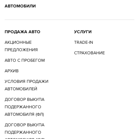
АВТОМОБИЛИ
ПРОДАЖА АВТО
УСЛУГИ
АКЦИОННЫЕ
TRADE-IN
ПРЕДЛОЖЕНИЯ
СТРАХОВАНИЕ
АВТО С ПРОБЕГОМ
АРХИВ
УСЛОВИЯ ПРОДАЖИ
АВТОМОБИЛЕЙ
ДОГОВОР ВЫКУПА
ПОДЕРЖАННОГО
АВТОМОБИЛЯ (ФЛ)
ДОГОВОР ВЫКУПА
ПОДЕРЖАННОГО