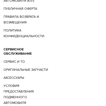
АВТОМОБИЛЯ (ЮЛ)
ПУБЛИЧНАЯ ОФЕРТА
ПРАВИЛА ВОЗВРАТА И
ВОЗМЕЩЕНИЯ
ПОЛИТИКА
КОНФИДЕНЦИАЛЬНОСТИ
СЕРВИСНОЕ
ОБСЛУЖИВАНИЕ
СЕРВИС И ТО
ОРИГИНАЛЬНЫЕ ЗАПЧАСТИ
АКСЕССУАРЫ
УСЛОВИЯ
ПРЕДОСТАВЛЕНИЯ
ПОДМЕННОГО
АВТОМОБИЛЯ