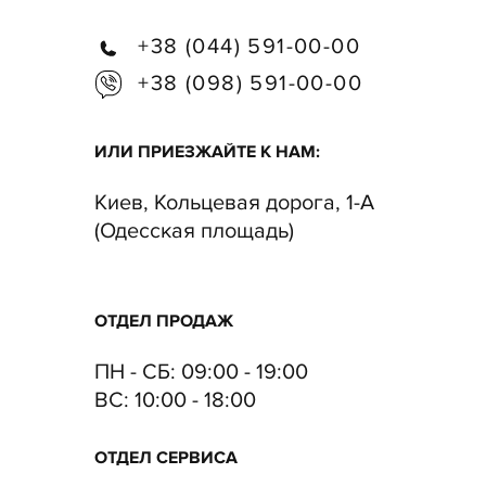
+38 (044) 591-00-00
+38 (098) 591-00-00
ИЛИ ПРИЕЗЖАЙТЕ К НАМ:
Киев, Кольцевая дорога, 1-А
(Одесская площадь)
ОТДЕЛ ПРОДАЖ
ПН - СБ: 09:00 - 19:00
ВC:
10:00 - 18:00
ОТДЕЛ CЕРВИСА