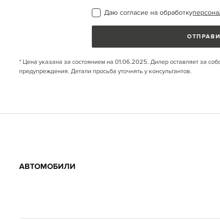
Даю согласие на обработку
персона
ОТПРАВИ
* Цена указана за состоянием на 01.06.2025. Дилер оставляет за соб
предупреждения. Детали просьба уточнять у консультантов.
АВТОМОБИЛИ