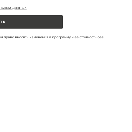
льных данных
ТЬ
ой право вносить изменения в программу и ее стоимость без