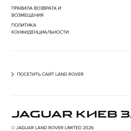
ПРАВИЛА ВОЗВРАТА И
ВОЗМЕЩЕНИЯ
ПОЛИТИКА
КОНФИДЕНЦИАЛЬНОСТИ
ПОСЕТИТЬ САЙТ LAND ROVER
JAGUAR КИЕВ 
© JAGUAR LAND ROVER LIMITED 2026