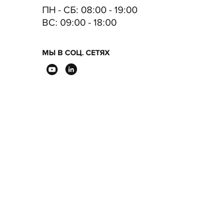
ПН - СБ:
08:00 - 19:00
ВC:
09:00 - 18:00
МЫ В СОЦ. СЕТЯХ