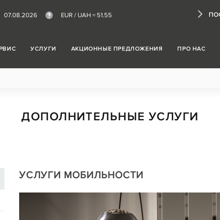
ПО
07.08.2026
EUR / UAH =
51.55
РВИС
УСЛУГИ
АКЦИОННЫЕ ПРЕДЛОЖЕНИЯ
ПРО НАС
ДОПОЛНИТЕЛЬНЫЕ УСЛУГИ
УСЛУГИ МОБИЛЬНОСТИ