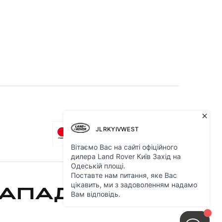
ЗАПАД