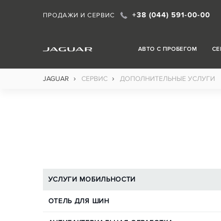
+38 (044) 591-00-00
ПРОДАЖИ И СЕРВИС
АВТО С ПРОБЕГОМ
СЕ
›
›
JAGUAR
СЕРВИС
ДОПОЛНИТЕЛЬНЫЕ УСЛУГИ
УСЛУГИ МОБИЛЬНОСТИ
ОТЕЛЬ ДЛЯ ШИН