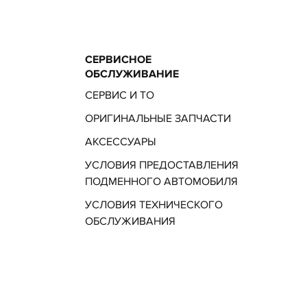
СЕРВИСНОЕ
ОБСЛУЖИВАНИЕ
СЕРВИС И ТО
ОРИГИНАЛЬНЫЕ ЗАПЧАСТИ
АКСЕССУАРЫ
УСЛОВИЯ ПРЕДОСТАВЛЕНИЯ
ПОДМЕННОГО АВТОМОБИЛЯ
УСЛОВИЯ ТЕХНИЧЕСКОГО
ОБСЛУЖИВАНИЯ