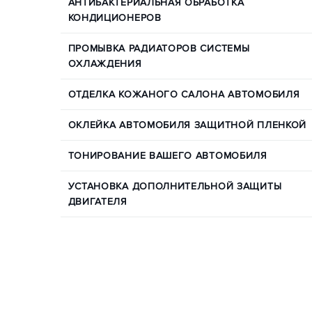
АНТИБАКТЕРИАЛЬНАЯ ОБРАБОТКА
КОНДИЦИОНЕРОВ
ПРОМЫВКА РАДИАТОРОВ СИСТЕМЫ
ОХЛАЖДЕНИЯ
ОТДЕЛКА КОЖАНОГО САЛОНА АВТОМОБИЛЯ
ОКЛЕЙКА АВТОМОБИЛЯ ЗАЩИТНОЙ ПЛЕНКОЙ
ТОНИРОВАНИЕ ВАШЕГО АВТОМОБИЛЯ
УСТАНОВКА ДОПОЛНИТЕЛЬНОЙ ЗАЩИТЫ
ДВИГАТЕЛЯ