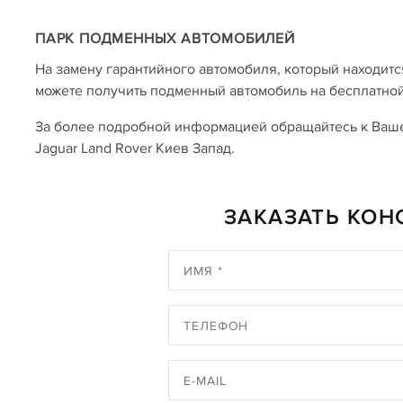
ПАРК ПОДМЕННЫХ АВТОМОБИЛЕЙ
На замену гарантийного автомобиля, который находитс
можете получить подменный автомобиль на бесплатной
За более подробной информацией обращайтесь к Вашем
Jaguar Land Rover Киев Запад.
ЗАКАЗАТЬ КО