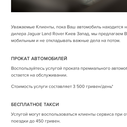
Уважаемые Клиенты, пока Ваш автомобиль находится 
дилера Jaguar Land Rover Киев Запад, мы предлагаем В
мобильным и не откладывать важные дела на потом.
ПРОКАТ АВТОМОБИЛЕЙ
Воспользуйтесь услугой проката премиального автомоб
остается на обслуживании.
Стоимость услуги составляет 3 500 гривен/день*
БЕСПЛАТНОЕ ТАКСИ
Услугой могут воспользоваться клиенты сервиса при о
поездки до 450 гривен.