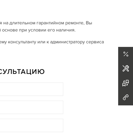
я на длительном гарантийном ремонте, Вы
 основе при условии его наличия.
у консультанту или к администратору сервиса
НСУЛЬТАЦИЮ