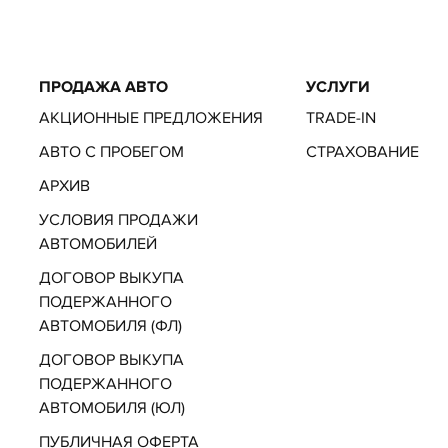
ПРОДАЖА АВТО
УСЛУГИ
АКЦИОННЫЕ ПРЕДЛОЖЕНИЯ
TRADE-IN
АВТО С ПРОБЕГОМ
СТРАХОВАНИЕ
АРХИВ
УСЛОВИЯ ПРОДАЖИ
АВТОМОБИЛЕЙ
ДОГОВОР ВЫКУПА
ПОДЕРЖАННОГО
АВТОМОБИЛЯ (ФЛ)
ДОГОВОР ВЫКУПА
ПОДЕРЖАННОГО
АВТОМОБИЛЯ (ЮЛ)
ПУБЛИЧНАЯ ОФЕРТА