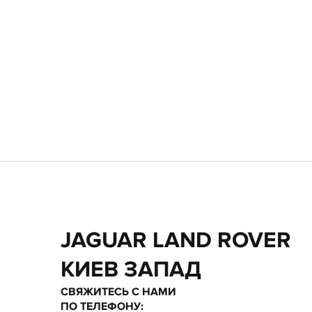
JAGUAR LAND ROVER
КИЕВ ЗАПАД
СВЯЖИТЕСЬ С НАМИ
ПО ТЕЛЕФОНУ: