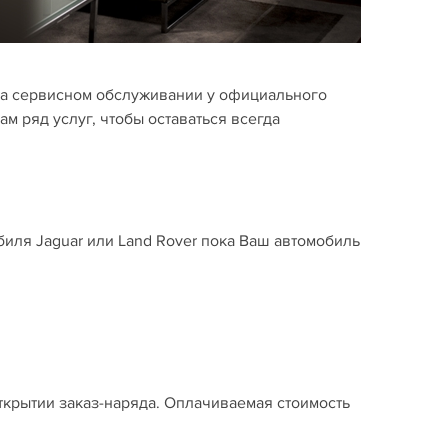
на сервисном обслуживании у официального
ам ряд услуг, чтобы оставаться всегда
иля Jaguar или Land Rover пока Ваш автомобиль
ткрытии заказ-наряда. Оплачиваемая стоимость