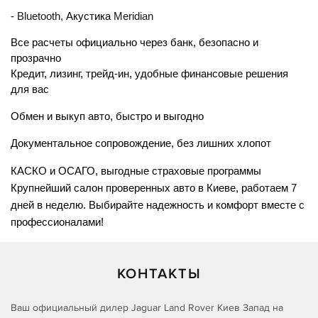
- 
Bluetooth,
 Акустика 
Meridian
Все расчеты официально через банк, безопасно и 
прозрачно
Кредит, лизинг, трейд-ин, удобные финансовые решения 
для вас
Обмен и выкуп авто, быстро и выгодно
Документальное сопровождение, без лишних хлопот
КАСКО и ОСАГО, выгодные страховые программы
Крупнейший салон проверенных авто в Киеве, работаем 7 
дней в неделю. Выбирайте надежность и комфорт вместе с 
профессионалами!
КОНТАКТЫ
Ваш официальный дилер Jaguar Land Rover Киев Запад на