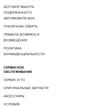
ДОГОВОР ВЫКУПА
ПОДЕРЖАННОГО
АВТОМОБИЛЯ (ЮЛ)
ПУБЛИЧНАЯ ОФЕРТА
ПРАВИЛА ВОЗВРАТА И
ВОЗМЕЩЕНИЯ
ПОЛИТИКА
КОНФИДЕНЦИАЛЬНОСТИ
СЕРВИСНОЕ
ОБСЛУЖИВАНИЕ
СЕРВИС И ТО
ОРИГИНАЛЬНЫЕ ЗАПЧАСТИ
АКСЕССУАРЫ
УСЛОВИЯ