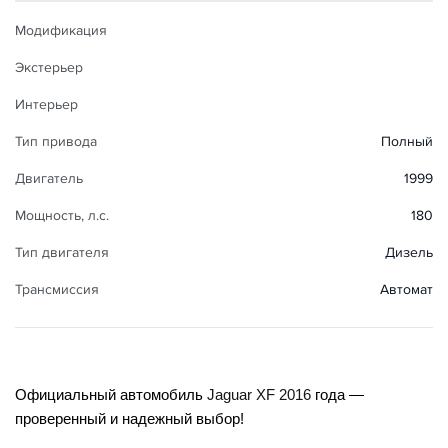
Модификация
Экстерьер
Интерьер
Тип привода
Полный
Двигатель
1999
Мощность, л.с.
180
Тип двигателя
Дизель
Трансмиссия
Автомат
Официальный автомобиль 
Jaguar XF 2016
 года — 
проверенный и надежный выбор!