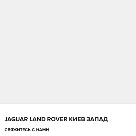
JAGUAR LAND ROVER КИЕВ ЗАПАД
СВЯЖИТЕСЬ С НАМИ