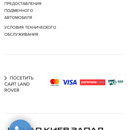
ПРЕДОСТАВЛЕНИЯ
ПОДМЕННОГО
АВТОМОБИЛЯ
УСЛОВИЯ ТЕХНИЧЕСКОГО
ОБСЛУЖИВАНИЯ
ПОСЕТИТЬ
САЙТ LAND
ROVER
JAGUAR КИЕВ ЗАПАД