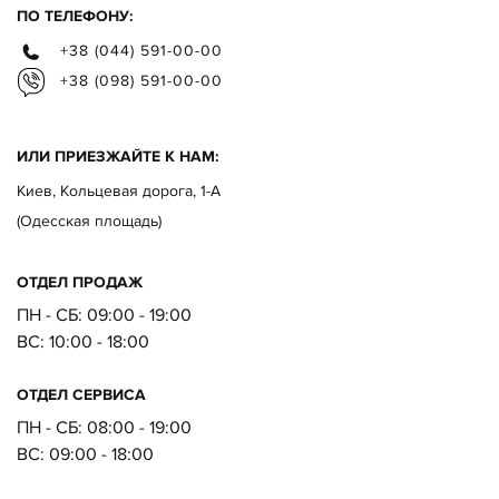
ПО ТЕЛЕФОНУ:
+38 (044) 591-00-00
+38 (098) 591-00-00
ИЛИ ПРИЕЗЖАЙТЕ К НАМ:
Киев, Кольцевая дорога, 1-А
(Одесская площадь)
ОТДЕЛ ПРОДАЖ
ПН - СБ: 09:00 - 19:00
ВC:
10:00 - 18:00
ОТДЕЛ CЕРВИСА
ПН - СБ:
08:00 - 19:00
ВC:
09:00 - 18:00