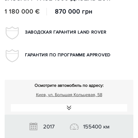
1 180 000 €
870 000 грн
ЗАВОДСКАЯ ГАРАНТИЯ LAND ROVER
ГАРАНТИЯ ПО ПРОГРАММЕ APPROVED
Осмотрите автомобиль по адресу:
Киев, ул. Большая Кольцевая, 58
2017
155400 км