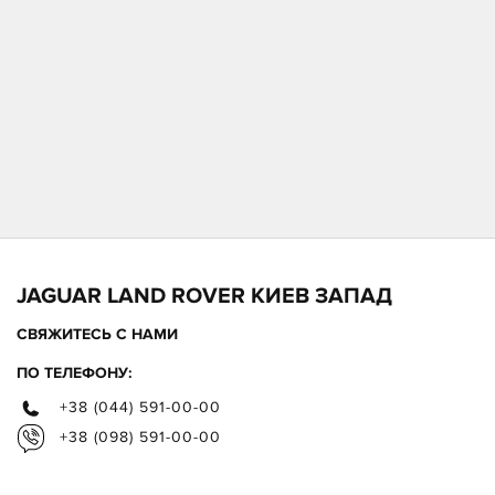
JAGUAR LAND ROVER КИЕВ ЗАПАД
СВЯЖИТЕСЬ С НАМИ
ПО ТЕЛЕФОНУ:
+38 (044) 591-00-00
+38 (098) 591-00-00