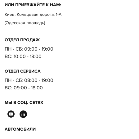
ИЛИ ПРИЕЗЖАЙТЕ К НАМ:
Киев, Кольцевая дорога, 1-А
(Одесская площадь)
ОТДЕЛ ПРОДАЖ
ПН - СБ: 09:00 - 19:00
ВC:
10:00 - 18:00
ОТДЕЛ CЕРВИСА
ПН - СБ:
08:00 - 19:00
ВC:
09:00 - 18:00
МЫ В СОЦ. СЕТЯХ
АВТОМОБИЛИ