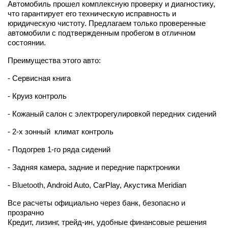
Автомобиль прошел комплексную проверку и диагностику, 
что гарантирует его техническую исправность и 
юридическую чистоту. Предлагаем только проверенные 
автомобили с подтвержденным пробегом в отличном 
состоянии.
Преимущества этого авто:
- Сервисная книга
- Круиз контроль 
- Кожаный салон с электрорегулировкой передних сидений
- 2-х зонный  климат контроль 
- Подогрев 1-го ряда сидений
- Задняя камера, задние и передние парктроники
- 
Bluetooth, 
Android Auto, CarPlay, Акустика Meridian
Все расчеты официально через банк, безопасно и 
прозрачно
Кредит, лизинг, трейд-ин, удобные финансовые решения 