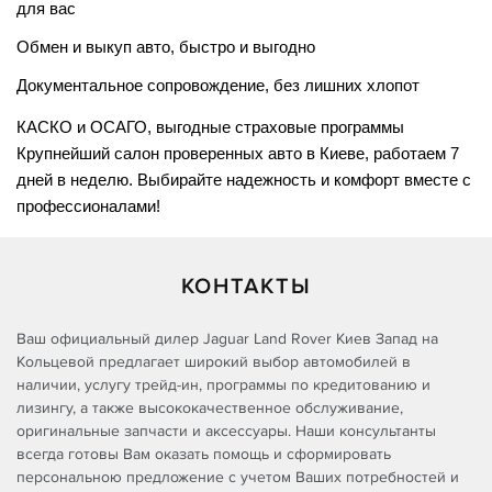
для вас
Обмен и выкуп авто, быстро и выгодно
Документальное сопровождение, без лишних хлопот
КАСКО и ОСАГО, выгодные страховые программы
Крупнейший салон проверенных авто в Киеве, работаем 7 
дней в неделю. Выбирайте надежность и комфорт вместе с 
профессионалами!
КОНТАКТЫ
Ваш официальный дилер Jaguar Land Rover Киев Запад на
Кольцевой предлагает широкий выбор автомобилей в
наличии, услугу трейд-ин, программы по кредитованию и
лизингу, а также высококачественное обслуживание,
оригинальные запчасти и аксессуары. Наши консультанты
всегда готовы Вам оказать помощь и сформировать
персональною предложение с учетом Ваших потребностей и