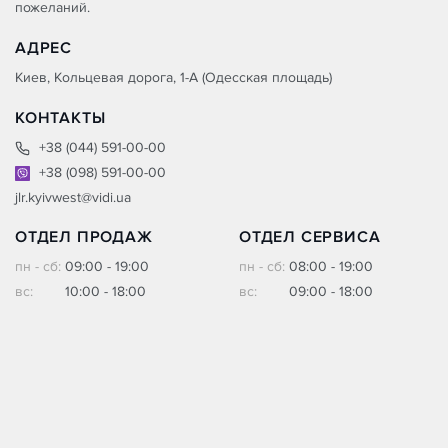
пожеланий.
АДРЕС
Киев, Кольцевая дорога, 1-А (Одесская площадь)
КОНТАКТЫ
+38 (044) 591-00-00
+38 (098) 591-00-00
jlr.kyivwest@vidi.ua
ОТДЕЛ ПРОДАЖ
ОТДЕЛ СЕРВИСА
пн - сб:
09:00 - 19:00
пн - сб:
08:00 - 19:00
вс:
10:00 - 18:00
вс:
09:00 - 18:00