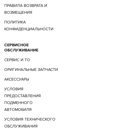
ПРАВИЛА ВОЗВРАТА И
ВОЗМЕЩЕНИЯ
ПОЛИТИКА
КОНФИДЕНЦИАЛЬНОСТИ
СЕРВИСНОЕ
ОБСЛУЖИВАНИЕ
СЕРВИС И ТО
ОРИГИНАЛЬНЫЕ ЗАПЧАСТИ
АКСЕССУАРЫ
УСЛОВИЯ
ПРЕДОСТАВЛЕНИЯ
ПОДМЕННОГО
АВТОМОБИЛЯ
УСЛОВИЯ ТЕХНИЧЕСКОГО
ОБСЛУЖИВАНИЯ