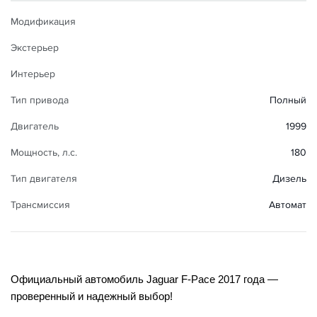
Модификация
Экстерьер
Интерьер
Тип привода
Полный
Двигатель
1999
Мощность, л.с.
180
Тип двигателя
Дизель
Трансмиссия
Автомат
Официальный автомобиль Jaguar F-Pace 2017 года — 
проверенный и надежный выбор!