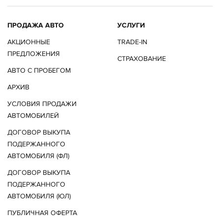
ПРОДАЖА АВТО
УСЛУГИ
АКЦИОННЫЕ
TRADE-IN
ПРЕДЛОЖЕНИЯ
СТРАХОВАНИЕ
АВТО С ПРОБЕГОМ
АРХИВ
УСЛОВИЯ ПРОДАЖИ
АВТОМОБИЛЕЙ
ДОГОВОР ВЫКУПА
ПОДЕРЖАННОГО
АВТОМОБИЛЯ (ФЛ)
ДОГОВОР ВЫКУПА
ПОДЕРЖАННОГО
АВТОМОБИЛЯ (ЮЛ)
ПУБЛИЧНАЯ ОФЕРТА