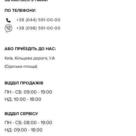
ПО ТЕЛЕФОНУ:
+38 (044) 591-00-00
+38 (098) 591-00-00
АБО ПРИЇЗДІТЬ ДО НАС:
Київ, Кільцева дорога, 1-А
(Одеська площа)
ВІДДІЛ ПРОДАЖІВ
ПН - СБ: 09:00 - 19:00
НД:
10:00 - 18:00
ВІДДІЛ CЕРВІСУ
ПН - СБ:
08:00 - 19:00
НД:
09:00 - 18:00