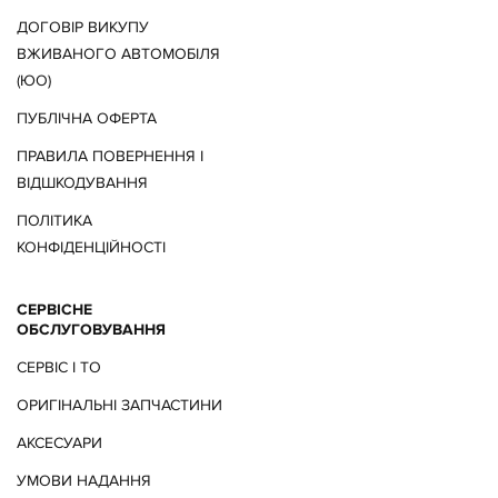
ДОГОВІР ВИКУПУ
ВЖИВАНОГО АВТОМОБІЛЯ
(ЮО)
ПУБЛІЧНА ОФЕРТА
ПРАВИЛА ПОВЕРНЕННЯ І
ВІДШКОДУВАННЯ
ПОЛІТИКА
КОНФІДЕНЦІЙНОСТІ
СЕРВІСНЕ
ОБСЛУГОВУВАННЯ
СЕРВІС І ТО
ОРИГІНАЛЬНІ ЗАПЧАСТИНИ
АКСЕСУАРИ
УМОВИ НАДАННЯ