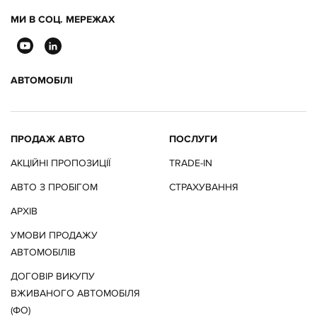
МИ В СОЦ. МЕРЕЖАХ
АВТОМОБІЛІ
ПРОДАЖ АВТО
ПОСЛУГИ
АКЦІЙНІ ПРОПОЗИЦІЇ
TRADE-IN
АВТО З ПРОБІГОМ
СТРАХУВАННЯ
АРХІВ
УМОВИ ПРОДАЖУ
АВТОМОБІЛІВ
ДОГОВІР ВИКУПУ
ВЖИВАНОГО АВТОМОБІЛЯ
(ФО)