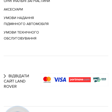
ОРИГІНАЛЬНІ ЗАПЧАСТИНИ
АКСЕСУАРИ
УМОВИ НАДАННЯ
ПІДМІННОГО АВТОМОБІЛЯ
УМОВИ ТЕХНІЧНОГО
ОБСЛУГОВУВАННЯ
ВІДВІДАТИ
САЙТ LAND
ROVER